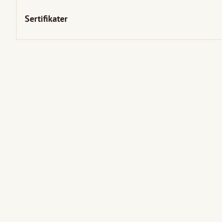
Sertifikater