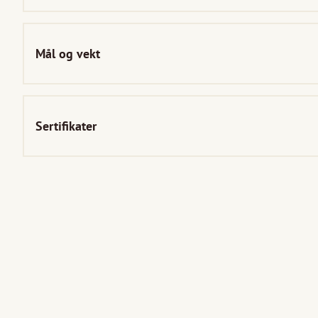
Mål og vekt
Sertifikater