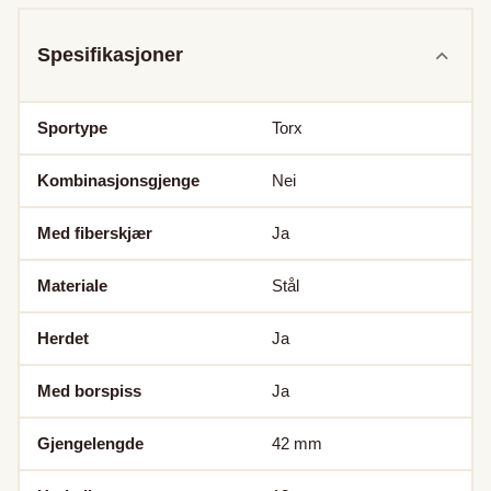
Spesifikasjoner
Sportype
Torx
Kombinasjonsgjenge
Nei
Med fiberskjær
Ja
Materiale
Stål
Herdet
Ja
Med borspiss
Ja
Gjengelengde
42
mm