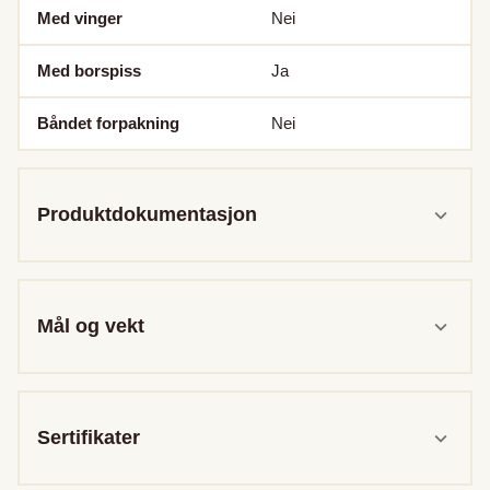
Med vinger
Nei
Med borspiss
Ja
Båndet forpakning
Nei
Produktdokumentasjon
Mål og vekt
Sertifikater