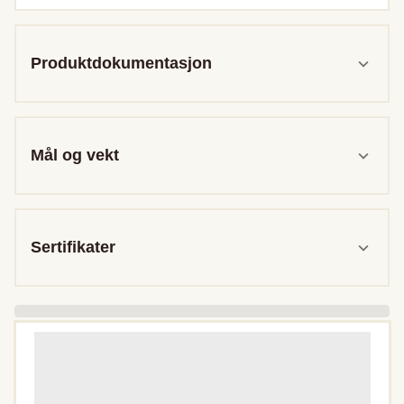
Produktdokumentasjon
Mål og vekt
Sertifikater