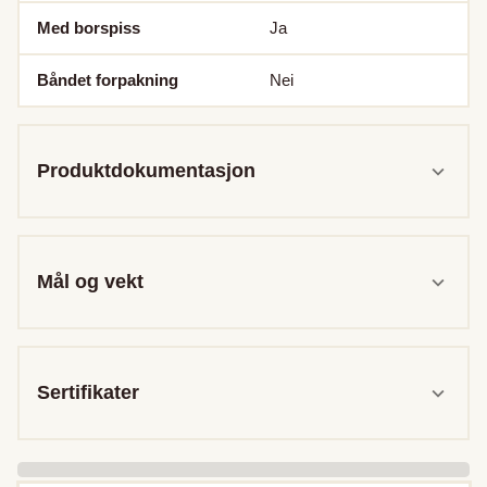
Med borspiss
Ja
Båndet forpakning
Nei
Produktdokumentasjon
Mål og vekt
Sertifikater