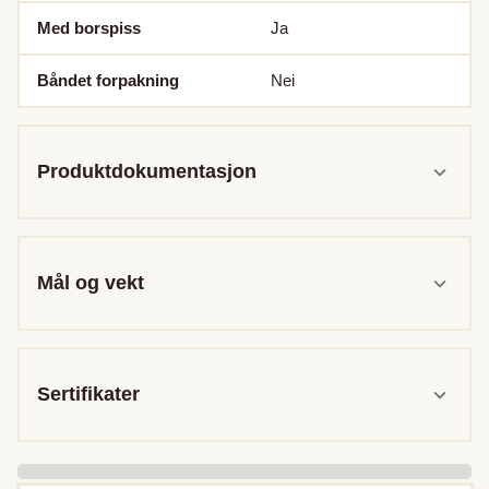
Med borspiss
Ja
Båndet forpakning
Nei
Produktdokumentasjon
Mål og vekt
Sertifikater