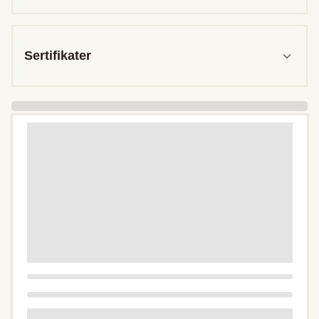
Sertifikater