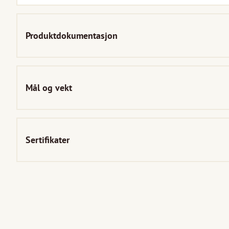
Produktdokumentasjon
Mål og vekt
Sertifikater