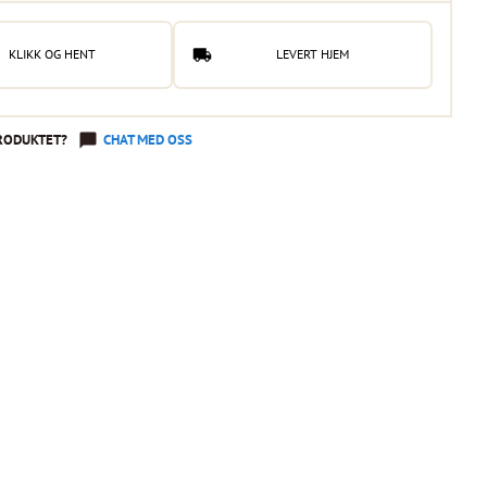
KLIKK OG HENT
LEVERT HJEM
RODUKTET?
CHAT MED OSS