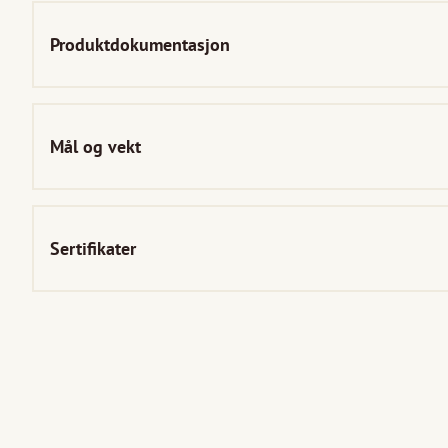
Produktdokumentasjon
Mål og vekt
Sertifikater