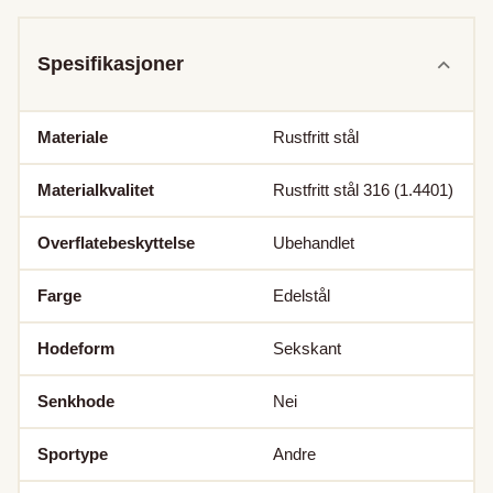
Spesifikasjoner
Materiale
Rustfritt stål
Materialkvalitet
Rustfritt stål 316 (1.4401)
Overflatebeskyttelse
Ubehandlet
Farge
Edelstål
Hodeform
Sekskant
Senkhode
Nei
Sportype
Andre