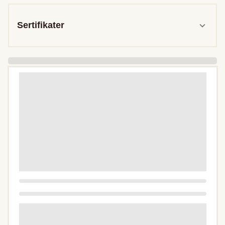
Sertifikater