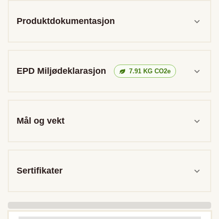
Produktdokumentasjon
EPD Miljødeklarasjon
7.91
KG CO2e
Mål og vekt
Sertifikater