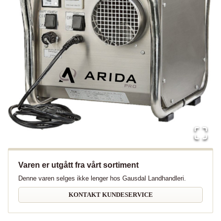
Varen er utgått fra vårt sortiment
Denne varen selges ikke lenger hos Gausdal Landhandleri.
KONTAKT KUNDESERVICE