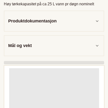
Høy tørkekapasitet på ca 25 L vann pr døgn nominelt
Produktdokumentasjon
Mål og vekt