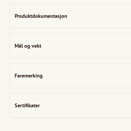
Produktdokumentasjon
Mål og vekt
Faremerking
Sertifikater