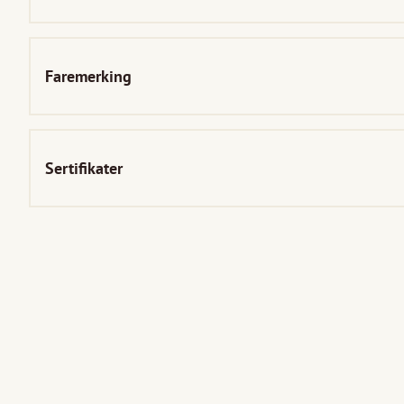
Faremerking
Sertifikater