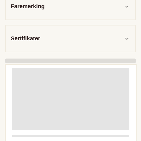
Faremerking
Sertifikater