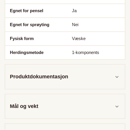
Egnet for pensel
Ja
Egnet for sprøyting
Nei
Fysisk form
Væske
Herdingsmetode
1-komponents
Produktdokumentasjon
Mål og vekt