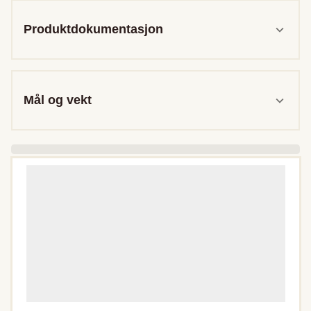
Produktdokumentasjon
Mål og vekt