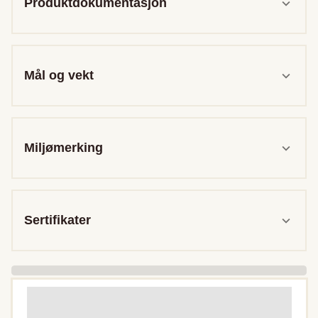
Produktdokumentasjon
Mål og vekt
Miljømerking
Sertifikater