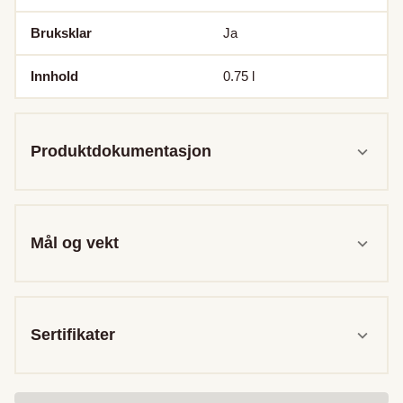
Bruksklar
Ja
Innhold
0.75
l
Produktdokumentasjon
Mål og vekt
Sertifikater