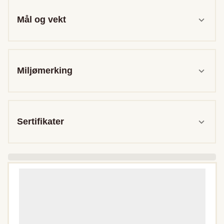
Mål og vekt
Miljømerking
Sertifikater