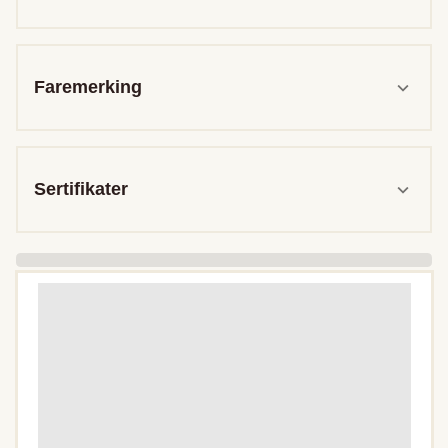
Faremerking
Sertifikater