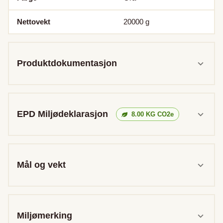
Nettovekt
20000
g
Produktdokumentasjon
EPD Miljødeklarasjon
8.00
KG CO2e
Mål og vekt
Miljømerking