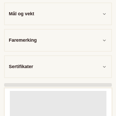
Mål og vekt
Faremerking
Sertifikater