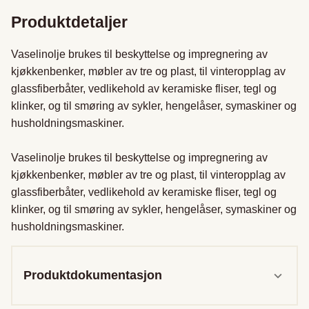
Produktdetaljer
Vaselinolje brukes til beskyttelse og impregnering av 
kjøkkenbenker, møbler av tre og plast, til vinteropplag av 
glassfiberbåter, vedlikehold av keramiske fliser, tegl og 
klinker, og til smøring av sykler, hengelåser, symaskiner og 
husholdningsmaskiner.

Vaselinolje brukes til beskyttelse og impregnering av 
kjøkkenbenker, møbler av tre og plast, til vinteropplag av 
glassfiberbåter, vedlikehold av keramiske fliser, tegl og 
klinker, og til smøring av sykler, hengelåser, symaskiner og 
husholdningsmaskiner.
Produktdokumentasjon