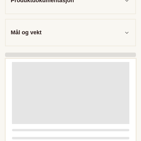
Produktdokumentasjon
Mål og vekt