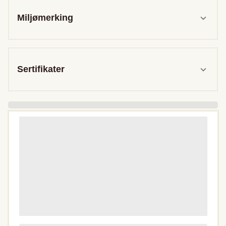
Miljømerking
Sertifikater