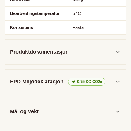
Bearbeidingstemperatur
5
°C
Konsistens
Pasta
Produktdokumentasjon
EPD Miljødeklarasjon
0.75
KG CO2e
Mål og vekt