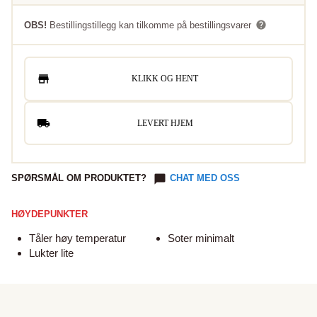
OBS!
Bestillingstillegg kan tilkomme på bestillingsvarer
KLIKK OG HENT
LEVERT HJEM
SPØRSMÅL OM PRODUKTET?
CHAT MED OSS
HØYDEPUNKTER
Tåler høy temperatur
Soter minimalt
Lukter lite