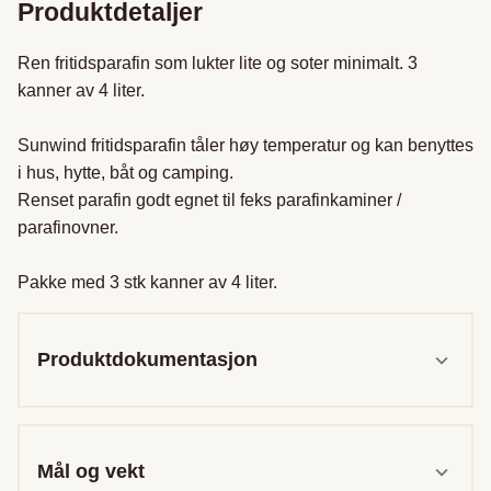
Produktdetaljer
Ren fritidsparafin som lukter lite og soter minimalt. 3 
kanner av 4 liter.

Sunwind fritidsparafin tåler høy temperatur og kan benyttes 
i hus, hytte, båt og camping.

Renset parafin godt egnet til feks parafinkaminer / 
parafinovner. 

Pakke med 3 stk kanner av 4 liter. 
Produktdokumentasjon
Mål og vekt