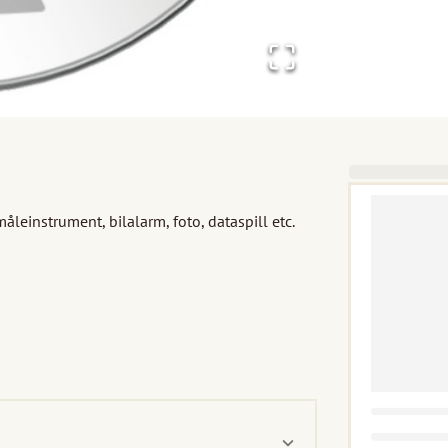
åleinstrument, bilalarm, foto, dataspill etc. 