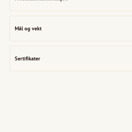
Mål og vekt
Sertifikater