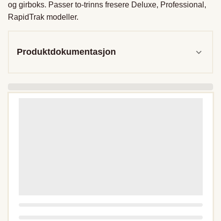
og girboks. Passer to-trinns fresere Deluxe, Professional, 
RapidTrak modeller.
Produktdokumentasjon