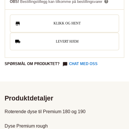
OBS!
Bestillingstillegg kan tilkomme på bestillingsvarer
KLIKK OG HENT
LEVERT HJEM
SPØRSMÅL OM PRODUKTET?
CHAT MED OSS
Produktdetaljer
Roterende dyse til Premium 180 og 190

Dyse Premium rough
