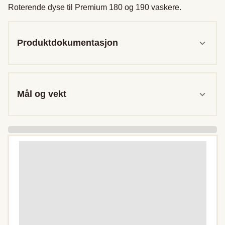
Roterende dyse til Premium 180 og 190 vaskere.
Produktdokumentasjon
Mål og vekt