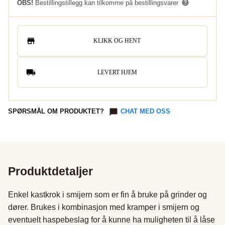
OBS!
Bestillingstillegg kan tilkomme på bestillingsvarer
KLIKK OG HENT
LEVERT HJEM
SPØRSMÅL OM PRODUKTET?
CHAT MED OSS
Produktdetaljer
Enkel kastkrok i smijern som er fin å bruke på grinder og 
dører. Brukes i kombinasjon med kramper i smijern og 
eventuelt haspebeslag for å kunne ha muligheten til å låse 