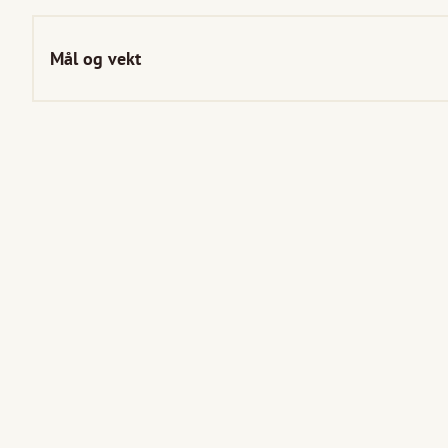
Mål og vekt