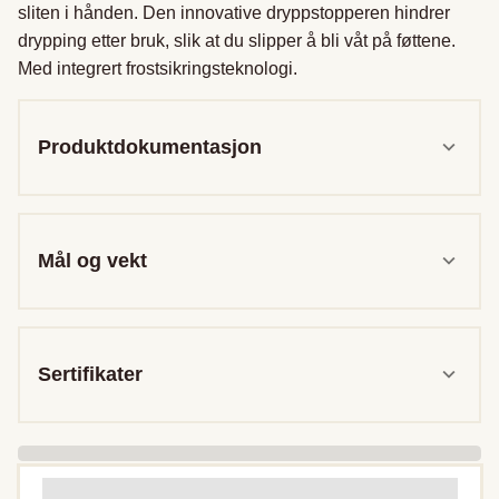
sliten i hånden. Den innovative dryppstopperen hindrer 
drypping etter bruk, slik at du slipper å bli våt på føttene. 
Med integrert frostsikringsteknologi.
Produktdokumentasjon
Mål og vekt
Sertifikater