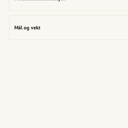
Mål og vekt