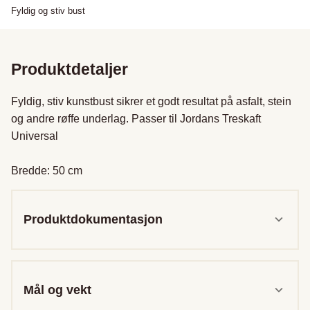
Fyldig og stiv bust
Produktdetaljer
Fyldig, stiv kunstbust sikrer et godt resultat på asfalt, stein 
og andre røffe underlag. Passer til Jordans Treskaft 
Universal

Bredde: 50 cm
Produktdokumentasjon
Mål og vekt