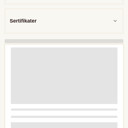
Sertifikater