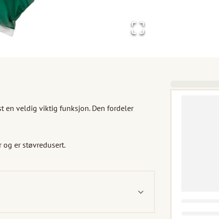
t en veldig viktig funksjon. Den fordeler 
 er støvredusert.
