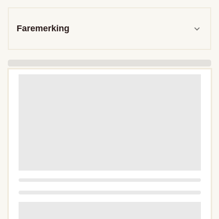
Faremerking