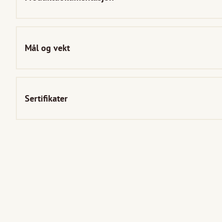
Mål og vekt
Sertifikater