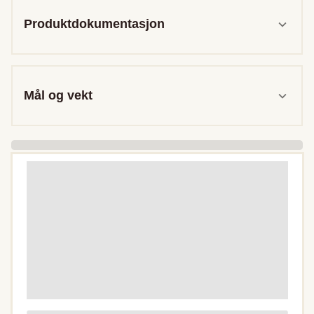
Produktdokumentasjon
Mål og vekt