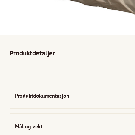
Produktdetaljer
Produktdokumentasjon
Mål og vekt