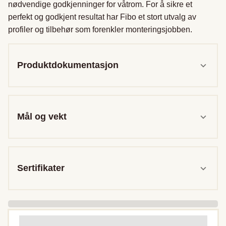
nødvendige godkjenninger for våtrom. For å sikre et 
perfekt og godkjent resultat har Fibo et stort utvalg av 
profiler og tilbehør som forenkler monteringsjobben.
Produktdokumentasjon
Mål og vekt
Sertifikater