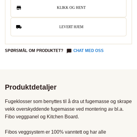
KLIKK OG HENT
LEVERT HJEM
SPØRSMÅL OM PRODUKTET?
CHAT MED OSS
Produktdetaljer
Fugeklosser som benyttes til å dra ut fugemasse og skrape 
vekk overskyddende fugemasse ved montering av bl.a. 
Fibo veggpanel og Kitchen Board.

Fibos veggsystem er 100% vanntett og har alle 