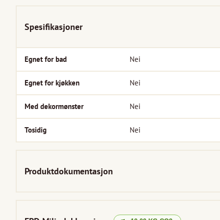
Spesifikasjoner
Egnet for bad
Nei
Egnet for kjøkken
Nei
Med dekormønster
Nei
Tosidig
Nei
Produktdokumentasjon