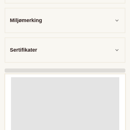
Miljømerking
Sertifikater