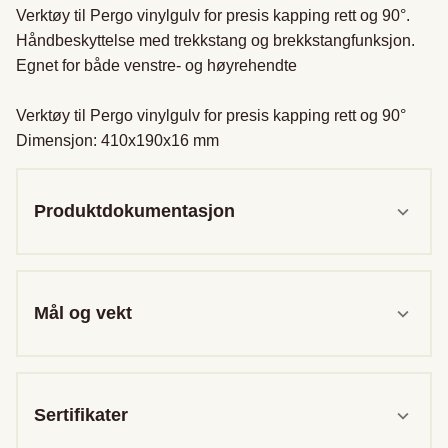
Verktøy til Pergo vinylgulv for presis kapping rett og 90°. 
Håndbeskyttelse med trekkstang og brekkstangfunksjon. 
Egnet for både venstre- og høyrehendte

Verktøy til Pergo vinylgulv for presis kapping rett og 90°

Dimensjon: 410x190x16 mm
Produktdokumentasjon
Mål og vekt
Sertifikater