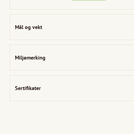
Mål og vekt
Miljømerking
Sertifikater