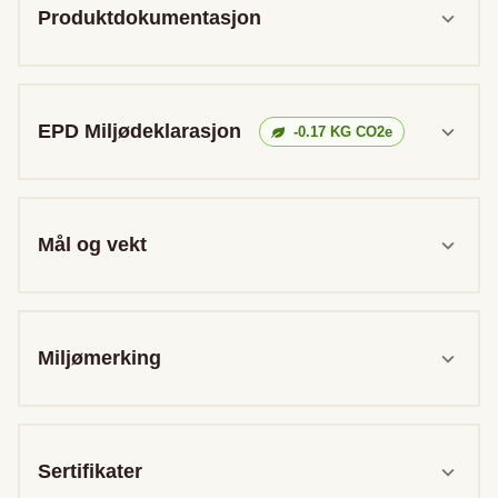
Produktdokumentasjon
EPD Miljødeklarasjon
-0.17
KG CO2e
Mål og vekt
Miljømerking
Sertifikater