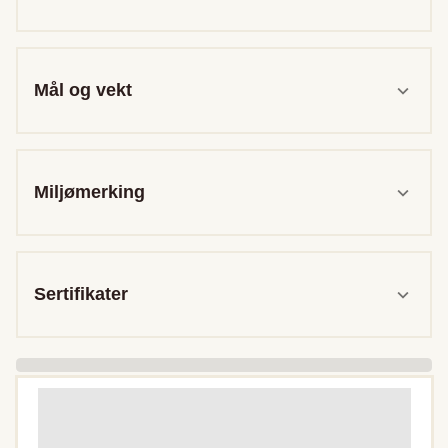
Mål og vekt
Miljømerking
Sertifikater