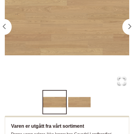
Varen er utgått fra vårt sortiment