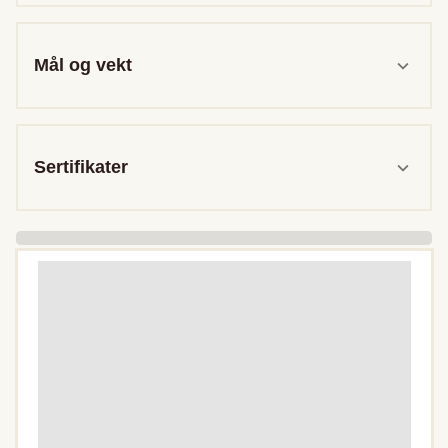
Mål og vekt
Sertifikater