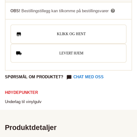
OBS!
Bestillingstillegg kan tilkomme på bestillingsvarer
KLIKK OG HENT
LEVERT HJEM
SPØRSMÅL OM PRODUKTET?
CHAT MED OSS
HØYDEPUNKTER
Underlag til vinylgulv
Produktdetaljer