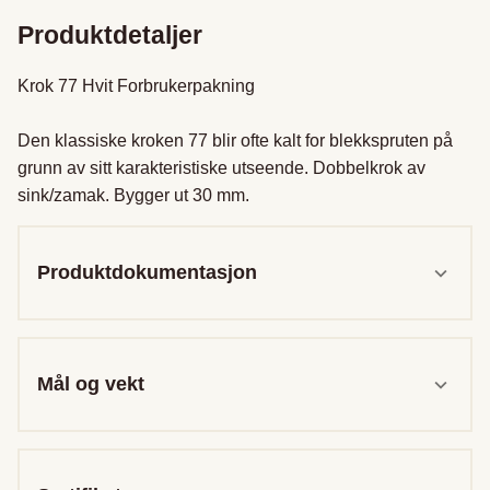
Produktdetaljer
Krok 77 Hvit Forbrukerpakning

Den klassiske kroken 77 blir ofte kalt for blekkspruten på 
grunn av sitt karakteristiske utseende. Dobbelkrok av 
sink/zamak. Bygger ut 30 mm.
Produktdokumentasjon
Mål og vekt