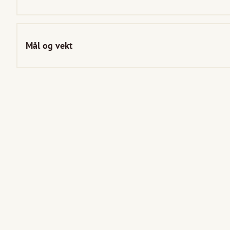
Mål og vekt