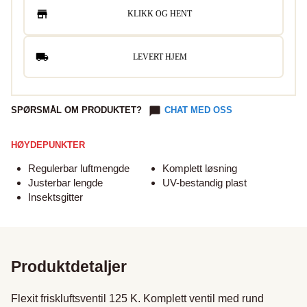
KLIKK OG HENT
LEVERT HJEM
SPØRSMÅL OM PRODUKTET?
CHAT MED OSS
HØYDEPUNKTER
Regulerbar luftmengde
Komplett løsning
Justerbar lengde
UV-bestandig plast
Insektsgitter
Produktdetaljer
Flexit friskluftsventil 125 K. Komplett ventil med rund 