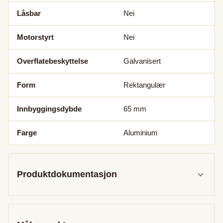
Låsbar
Nei
Motorstyrt
Nei
Overflatebeskyttelse
Galvanisert
Form
Rektangulær
Innbyggingsdybde
65
mm
Farge
Aluminium
Produktdokumentasjon